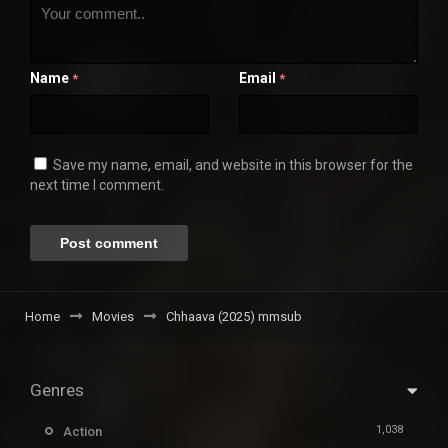
Name
Email
*
*
Save my name, email, and website in this browser for the
next time I comment.
Home
Movies
Chhaava (2025) mmsub
Genres
1,038
Action