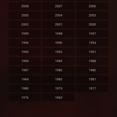
2008
2007
2006
2005
2004
2003
2002
2001
2000
1999
1998
1997
1996
1995
1994
1993
1992
1991
1990
1989
1988
1987
1986
1985
1984
1983
1981
1980
1979
1977
1976
1963