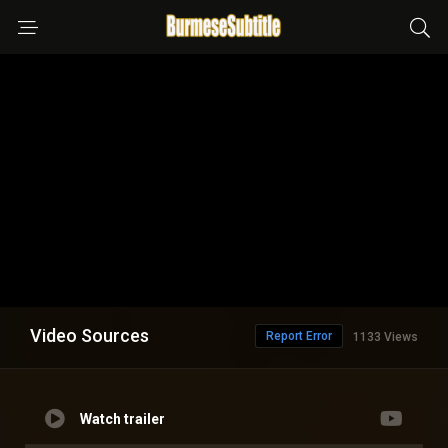
Video Sources
Report Error
1133 Views
Watch trailer