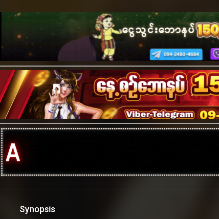
Synopsis