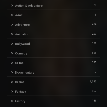
20
Action & Adventure
13
Adult
484
Adventure
207
Animation
131
Bollywood
598
Comedy
385
Crime
17
Documentary
1,083
Drama
357
Fantasy
146
History