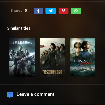
Shared
0
Similar titles
Leave a comment