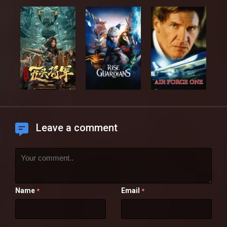
Leave a comment
Name
Email
*
*