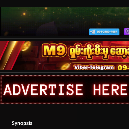
Synopsis