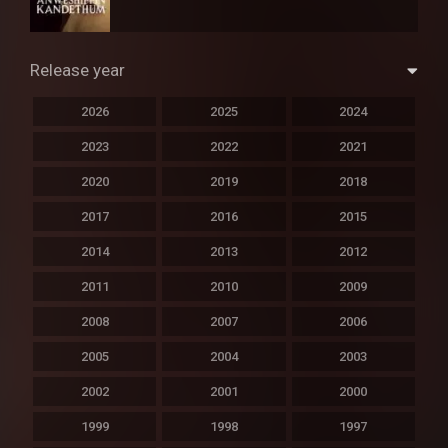
Release year
2026
2025
2024
2023
2022
2021
2020
2019
2018
2017
2016
2015
2014
2013
2012
2011
2010
2009
2008
2007
2006
2005
2004
2003
2002
2001
2000
1999
1998
1997