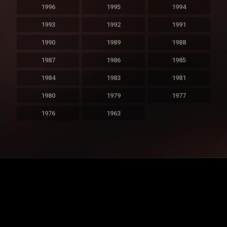
1996
1995
1994
1993
1992
1991
1990
1989
1988
1987
1986
1985
1984
1983
1981
1980
1979
1977
1976
1963