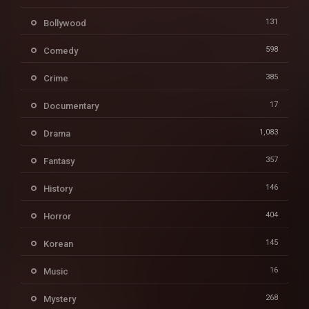
131
Bollywood
598
Comedy
385
Crime
17
Documentary
1,083
Drama
357
Fantasy
146
History
404
Horror
145
Korean
16
Music
268
Mystery